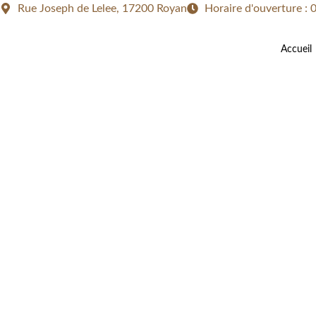
Rue Joseph de Lelee, 17200 Royan
Horaire d'ouverture :
Accueil