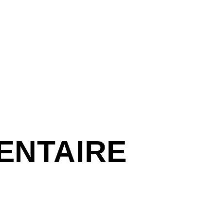
ENTAIRE