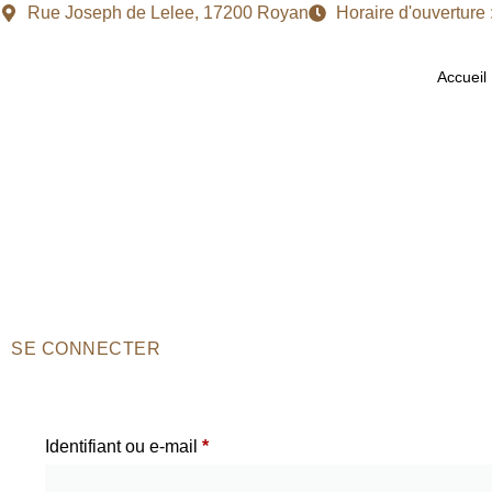
Rue Joseph de Lelee, 17200 Royan
Horaire d'ouverture
Accueil
SE CONNECTER
Identifiant ou e-mail
*