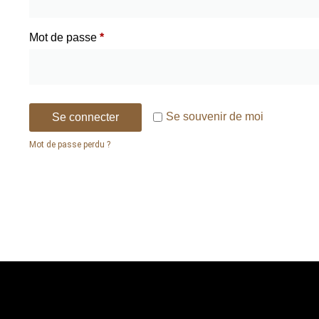
Mot de passe
*
Se souvenir de moi
Se connecter
Mot de passe perdu ?