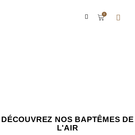
0
DÉCOUVREZ NOS BAPTÊMES DE
L'AIR