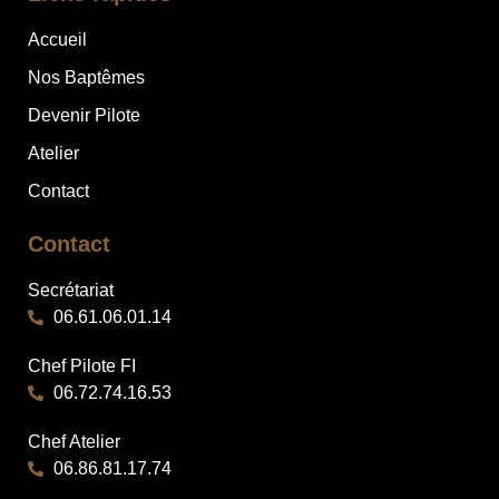
Accueil
Nos Baptêmes
Devenir Pilote
Atelier
Contact
Contact
Secrétariat
06.61.06.01.14
Chef Pilote FI​
06.72.74.16.53
Chef Atelier​
06.86.81.17.74