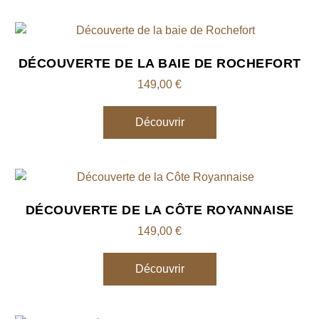
DÉCOUVERTE DE LA BAIE DE ROCHEFORT
149,00
€
Découvrir
DÉCOUVERTE DE LA CÔTE ROYANNAISE
149,00
€
Découvrir