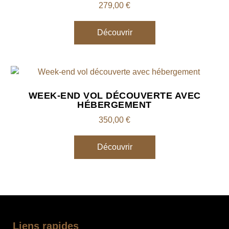
279,00
€
Découvrir
WEEK-END VOL DÉCOUVERTE AVEC
HÉBERGEMENT
350,00
€
Découvrir
Liens rapides