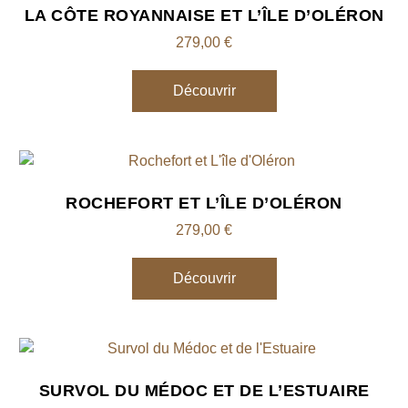
LA CÔTE ROYANNAISE ET L’ÎLE D’OLÉRON
279,00
€
Découvrir
ROCHEFORT ET L’ÎLE D’OLÉRON
279,00
€
Découvrir
SURVOL DU MÉDOC ET DE L’ESTUAIRE