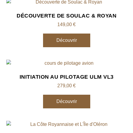
DÉCOUVERTE DE SOULAC & ROYAN
149,00
€
Découvrir
INITIATION AU PILOTAGE ULM VL3
279,00
€
Découvrir